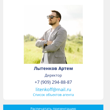
Лытенков Артем
Директор
+7 (909) 294-88-87
litenkoff@mail.ru
Список объектов агента
Распечатать презентацию