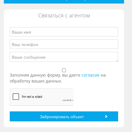
Связаться с агентом
Заполняя данную форму, вы даете
согласие
на
обработку ваших данных.