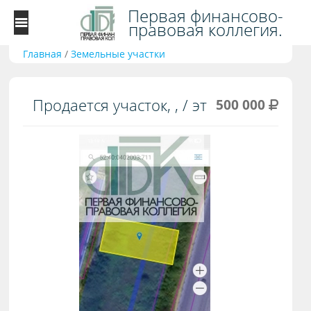
Первая финансово-
правовая коллегия.
Главная
/
Земельные участки
Продается участок, , / эт
500 000