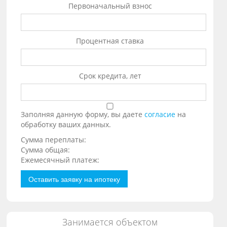
Первоначальный взнос
Процентная ставка
Срок кредита, лет
Заполняя данную форму, вы даете
согласие
на
обработку ваших данных.
Сумма переплаты:
Сумма общая:
Ежемесячный платеж:
Оставить заявку на ипотеку
Занимается объектом