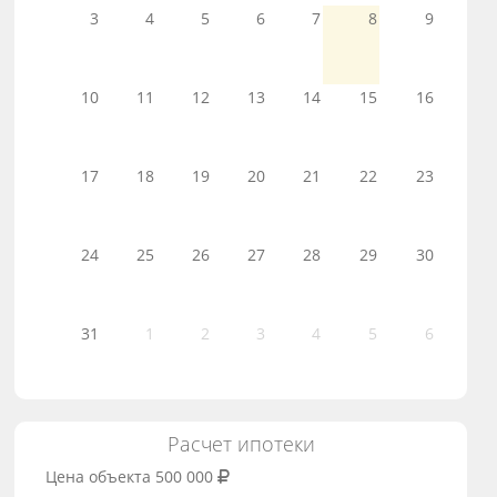
3
4
5
6
7
8
9
10
11
12
13
14
15
16
17
18
19
20
21
22
23
24
25
26
27
28
29
30
31
1
2
3
4
5
6
Расчет ипотеки
Цена объекта
500 000