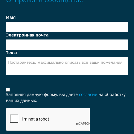
Имя
Электронная почта
Текст
Заполняя данную форму, вы даете
согласие
на обработку
ваших данных.