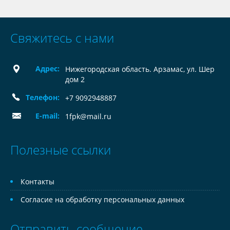
Свяжитесь с нами
Адрес:
Нижегородская область. Арзамас, ул. Шер
дом 2
Телефон:
+7 9092948887
E-mail:
1fpk@mail.ru
Полезные ссылки
Контакты
Согласие на обработку персональных данных
Отправить сообщение