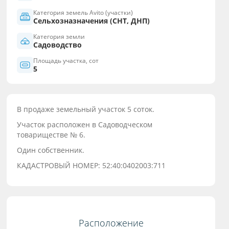
Категория земель Avito (участки)
Сельхозназначения (СНТ, ДНП)
Категория земли
Садоводство
Площадь участка, сот
5
В продаже земельный участок 5 соток.
Участок расположен в Садоводческом
товариществе № 6.
Один собственник.
КАДАСТРОВЫЙ НОМЕР: 52:40:0402003:711
Расположение