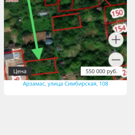
Цена
550 000 руб.
Арзамас, улица Симбирская, 108