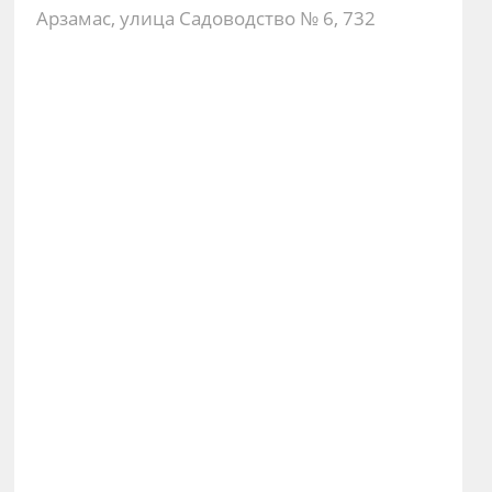
Арзамас, улица Садоводство № 6, 732