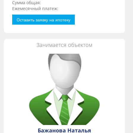
Сумма общая:
Ежемесячный платеж:
Оставить заявку на ипотеку
Занимается объектом
Бажанова Наталья