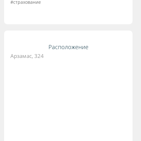
#страхование
Расположение
Арзамас, 324