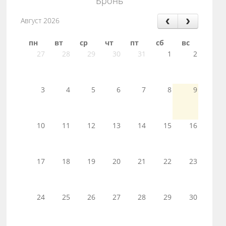
Бронь
Август 2026
пн
вт
ср
чт
пт
сб
вс
27
28
29
30
31
1
2
3
4
5
6
7
8
9
10
11
12
13
14
15
16
17
18
19
20
21
22
23
24
25
26
27
28
29
30