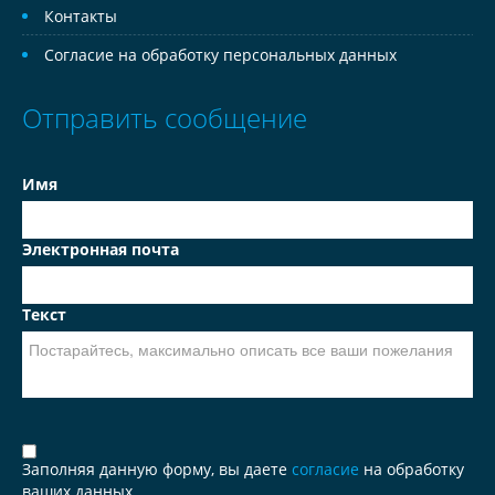
Контакты
Согласие на обработку персональных данных
Отправить сообщение
Имя
Электронная почта
Текст
Заполняя данную форму, вы даете
согласие
на обработку
ваших данных.