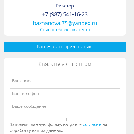
Риэлтор
+7 (987) 541-16-23
bazhanova.75@yandex.ru
Список объектов агента
Распечатать презентацию
Связаться с агентом
Заполняя данную форму, вы даете
согласие
на
обработку ваших данных.