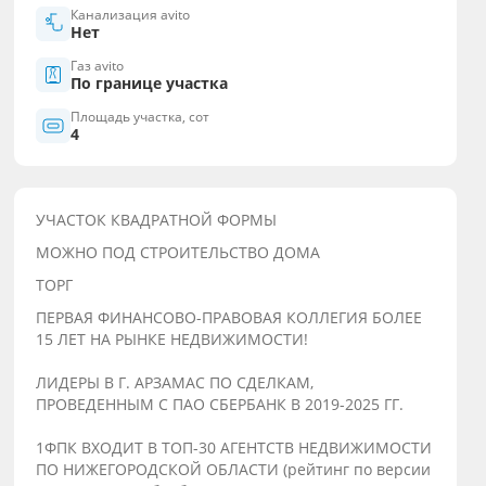
Канализация avito
Нет
Газ avito
По границе участка
Площадь участка, сот
4
УЧАСТОК КВАДРАТНОЙ ФОРМЫ
МОЖНО ПОД СТРОИТЕЛЬСТВО ДОМА
ТОРГ
ПЕРВАЯ ФИНАНСОВО-ПРАВОВАЯ КОЛЛЕГИЯ БОЛЕЕ
15 ЛЕТ НА РЫНКЕ НЕДВИЖИМОСТИ!
ЛИДЕРЫ В Г. АРЗАМАС ПО СДЕЛКАМ,
ПРОВЕДЕННЫМ С ПАО СБЕРБАНК В 2019-2025 ГГ.
1ФПК ВХОДИТ В ТОП-30 АГЕНТСТВ НЕДВИЖИМОСТИ
ПО НИЖЕГОРОДСКОЙ ОБЛАСТИ (рейтинг по версии