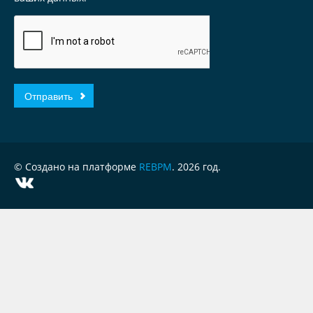
© Создано на платформе
REBPM
. 2026 год.