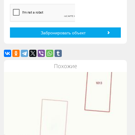
Похожие