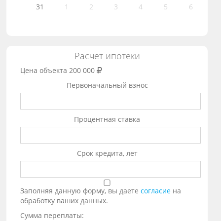
31
1
2
3
4
5
6
Расчет ипотеки
Цена объекта
200 000
Первоначальный взнос
Процентная ставка
Срок кредита, лет
Заполняя данную форму, вы даете
согласие
на
обработку ваших данных.
Сумма переплаты: