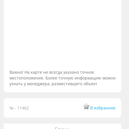
Важно! На карте не всегда указано точное
местоположение. Более точную информацию можно
узнать у менеджера, разместившего объект
№ - 11462
В избранное