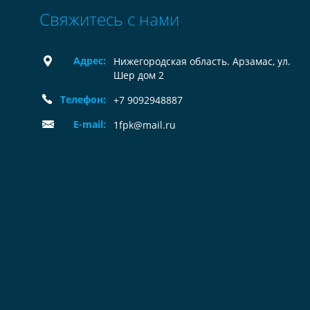
Свяжитесь с нами
Адрес:
Нижегородская область. Арзамас, ул.
Шер дом 2
Телефон:
+7 9092948887
E-mail:
1fpk@mail.ru