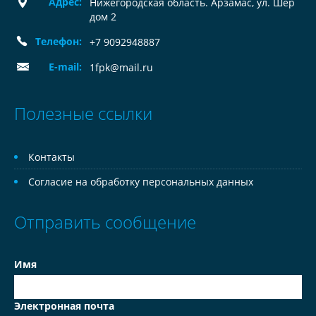
Адрес:
Нижегородская область. Арзамас, ул. Шер
дом 2
Телефон:
+7 9092948887
E-mail:
1fpk@mail.ru
Полезные ссылки
Контакты
Согласие на обработку персональных данных
Отправить сообщение
Имя
Электронная почта