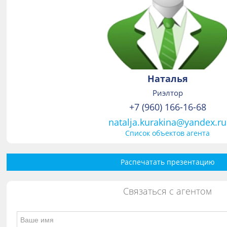
Наталья
Риэлтор
+7 (960) 166-16-68
natalja.kurakina@yandex.ru
Список объектов агента
Распечатать презентацию
Связаться с агентом