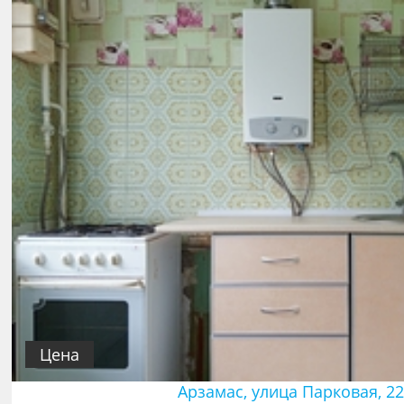
Цена
Арзамас, улица Парковая, 22