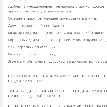
Удобная и функциональная планировка отлично подойдет 
проживания, так и для сдачи в аренду.
Состояние квартиры хорошее, можно заехать и жить.
Санузел раздельный, есть балкон.
Квартира не угловая, теплая и комфортная в любое время 
Кирпичный дом отличается хорошей тепло- и шумоизоляц
Один взрослый собственник.
Возможна покупка в ипотеку.
Звоните, чтобы узнать подробности и договориться о прос
___________________________________________________
ПЕРВАЯ ФИНАНСОВО-ПРАВОВАЯ КОЛЛЕГИЯ БОЛЕЕ 
НЕДВИЖИМОСТИ!
1ФПК ВХОДИТ В ТОП-30 АГЕНТСТВ НЕДВИЖИМОСТ
НИЖЕГОРОДСКОЙ ОБЛАСТИ.
ПОДАТЬ ЗАЯВКУ НА ИПОТЕКУ, РАССЧИТАТЬ СТРАХ