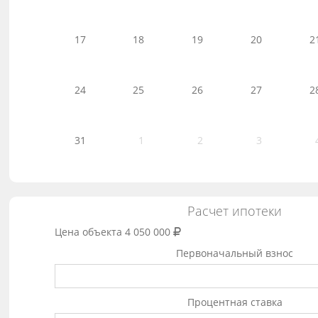
17
18
19
20
2
24
25
26
27
2
31
1
2
3
Расчет ипотеки
Цена объекта
4 050 000
Первоначальный взнос
Процентная ставка