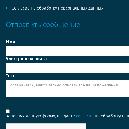
Согласие на обработку персональных данных
Отправить сообщение
Имя
Электронная почта
Текст
Заполняя данную форму, вы даете
согласие
на обработку ва