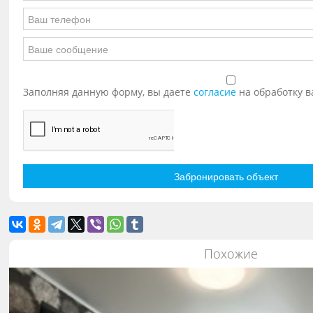
Заполняя данную форму, вы даете
согласие
на обработку 
Похожие