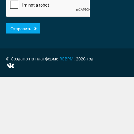
© Создано на платформе
REBPM
. 2026 год.