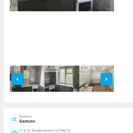
Балкон
Балкон
Статус Недвижимости Авито