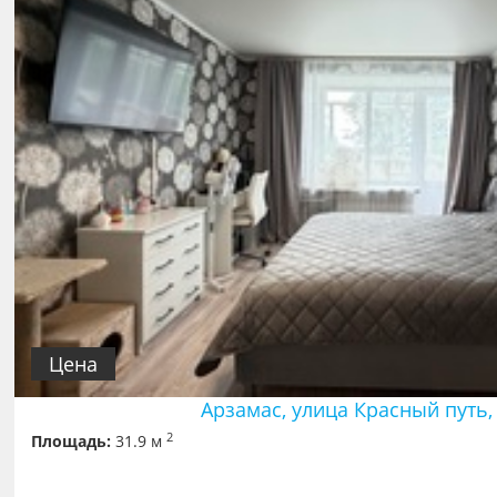
Цена
Арзамас, улица Красный путь,
2
Площадь:
31.9 м