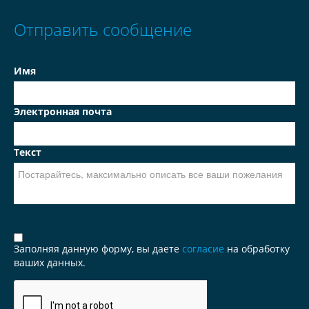
Отправить сообщение
Имя
Электронная почта
Текст
Заполняя данную форму, вы даете
согласие
на обработку
ваших данных.