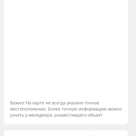
Важно! На карте не всегда указано точное
местоположение. Более точную информацию можно
узнать у менеджера, разместившего объект