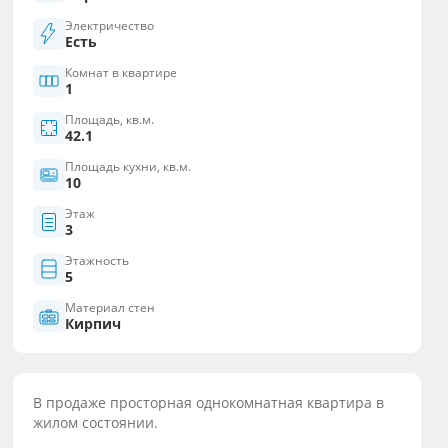
Электричество
Есть
Комнат в квартире
1
Площадь, кв.м.
42.1
Площадь кухни, кв.м.
10
Этаж
3
Этажность
5
Материал стен
Кирпич
В продаже просторная однокомнатная квартира в
жилом состоянии.