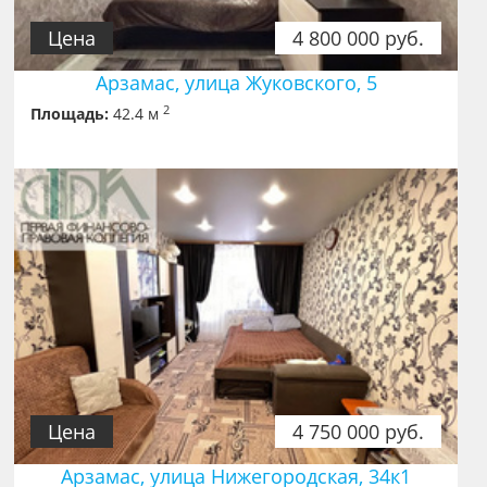
Цена
4 800 000 руб.
Арзамас, улица Жуковского, 5
2
Площадь:
42.4 м
Цена
4 750 000 руб.
Арзамас, улица Нижегородская, 34к1