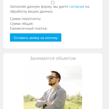
Заполняя данную форму, вы даете
согласие
на
обработку ваших данных.
Сумма переплаты:
Сумма общая:
Ежемесячный платеж:
Оставить заявку на ипотеку
Занимается объектом