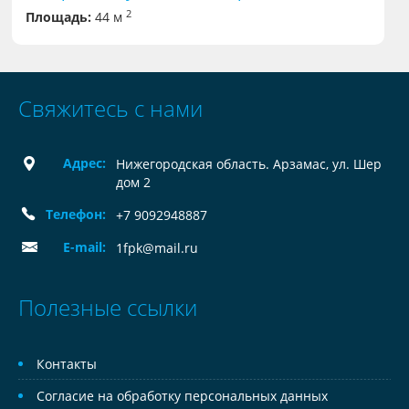
2
Площадь:
44 м
Свяжитесь с нами
Адрес:
Нижегородская область. Арзамас, ул. Шер
дом 2
Телефон:
+7 9092948887
E-mail:
1fpk@mail.ru
Полезные ссылки
Контакты
Согласие на обработку персональных данных