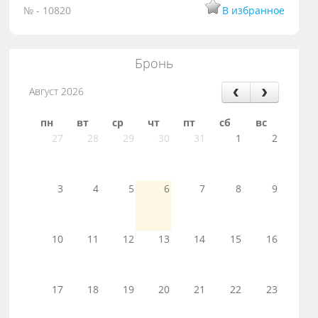
№ - 10820
В избранное
Бронь
Август 2026
пн
вт
ср
чт
пт
сб
вс
27
28
29
30
31
1
2
3
4
5
6
7
8
9
10
11
12
13
14
15
16
17
18
19
20
21
22
23