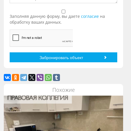
Заполняя данную форму, вы даете
согласие
на
обработку ваших данных.
Похожие