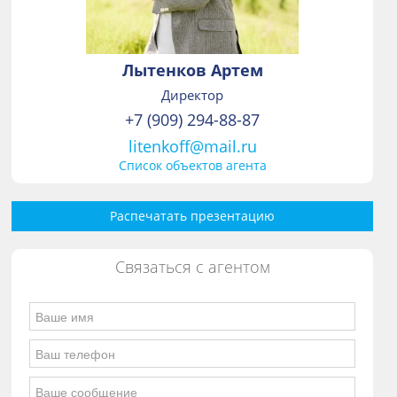
Лытенков Артем
Директор
+7 (909) 294-88-87
litenkoff@mail.ru
Список объектов агента
Распечатать презентацию
Связаться с агентом