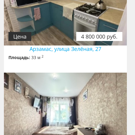
Цена
4 800 000 руб.
Арзамас, улица Зелёная, 27
2
Площадь:
33 м