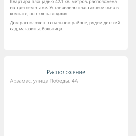
Квартира площадью 42,1 кв. метров, расположена
на третьем этаже. Установлено пластиковое окно в
комнате, остеклена лоджия.
Дом расположен в спальном районе, рядом детский
сад, магазины, больница.
Расположение
Арзамас, улица Победы, 4А