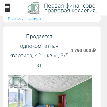
Первая финансово-
правовая коллегия.
Главная
/
Квартиры
Продается
однокомнатная
4 790 000
квартира, 42.1 кв.м., 3/5
эт