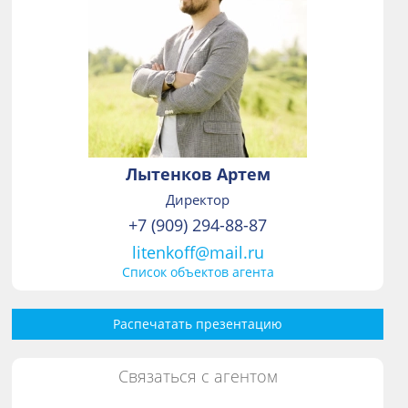
Лытенков Артем
Директор
+7 (909) 294-88-87
litenkoff@mail.ru
Список объектов агента
Распечатать презентацию
Связаться с агентом