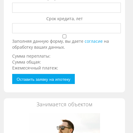
Срок кредита, лет
Заполняя данную форму, вы даете
согласие
на
обработку ваших данных.
Сумма переплаты:
Сумма общая:
Ежемесячный платеж:
Оставить заявку на ипотеку
Занимается объектом