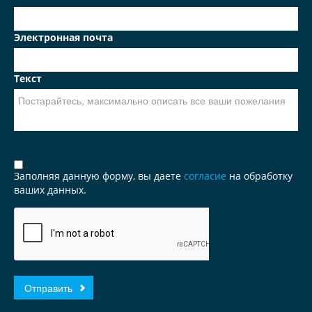
Электронная почта
Текст
Заполняя данную форму, вы даете
согласие
на обработку
ваших данных.