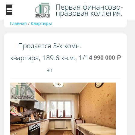
Первая финансово-
правовая коллегия.
Главная
/
Квартиры
Продается 3-х комн.
квартира, 189.6 кв.м., 1/1
4 990 000
эт