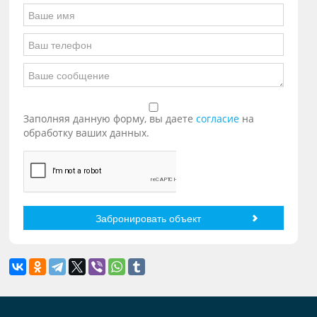
Заполняя данную форму, вы даете
согласие
на
обработку ваших данных.