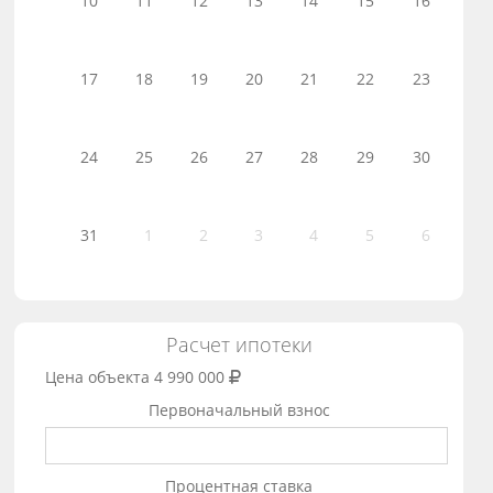
10
11
12
13
14
15
16
17
18
19
20
21
22
23
24
25
26
27
28
29
30
31
1
2
3
4
5
6
Расчет ипотеки
Цена объекта
4 990 000
Первоначальный взнос
Процентная ставка