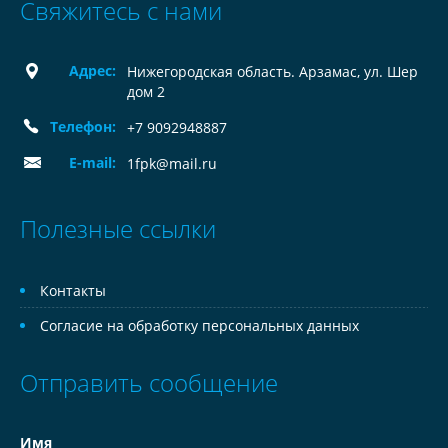
Свяжитесь с нами
Адрес:
Нижегородская область. Арзамас, ул. Шер
дом 2
Телефон:
+7 9092948887
E-mail:
1fpk@mail.ru
Полезные ссылки
Контакты
Согласие на обработку персональных данных
Отправить сообщение
Имя