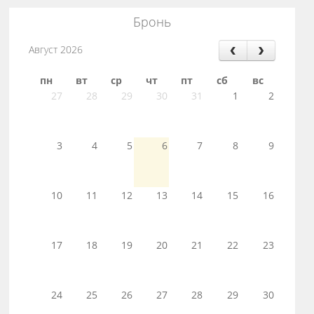
Бронь
Август 2026
пн
вт
ср
чт
пт
сб
вс
27
28
29
30
31
1
2
3
4
5
6
7
8
9
10
11
12
13
14
15
16
17
18
19
20
21
22
23
24
25
26
27
28
29
30