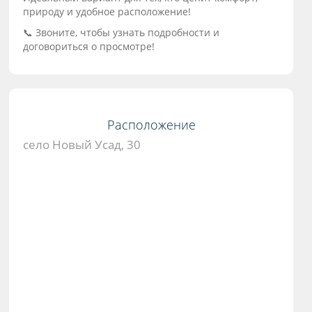
природу и удобное расположение!
📞 Звоните, чтобы узнать подробности и
договориться о просмотре!
Расположение
село Новый Усад, 30