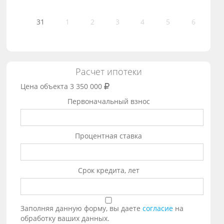
31
1
2
3
4
5
6
Расчет ипотеки
Цена объекта
3 350 000
Первоначальный взнос
Процентная ставка
Срок кредита, лет
Заполняя данную форму, вы даете
согласие
на
обработку ваших данных.