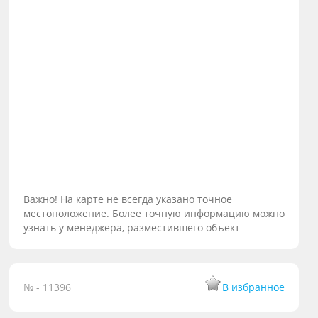
Важно! На карте не всегда указано точное
местоположение. Более точную информацию можно
узнать у менеджера, разместившего объект
№ - 11396
В избранное