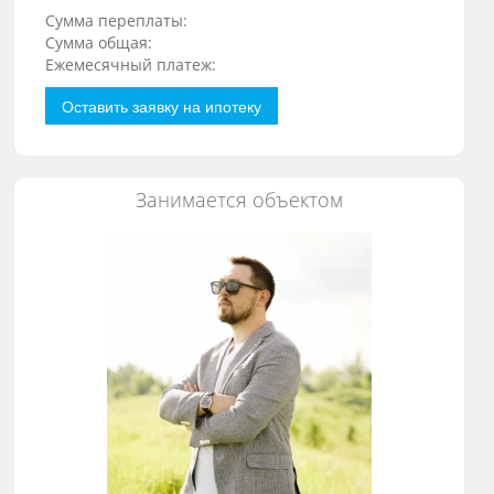
Сумма переплаты:
Сумма общая:
Ежемесячный платеж:
Оставить заявку на ипотеку
Занимается объектом