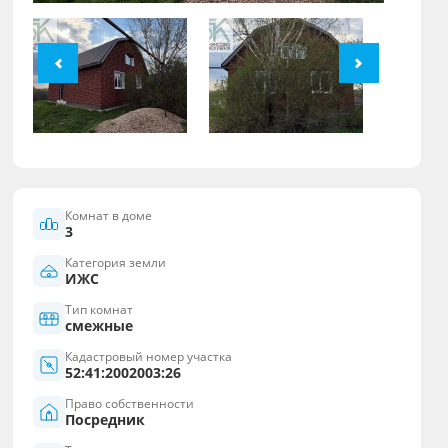
Комнат в доме
3
Категория земли
ИЖС
Тип комнат
смежные
Кадастровый номер участка
52:41:2002003:26
Право собственности
Посредник