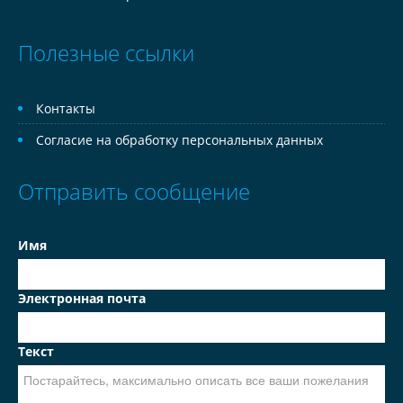
Полезные ссылки
Контакты
Согласие на обработку персональных данных
Отправить сообщение
Имя
Электронная почта
Текст