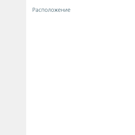
Расположение