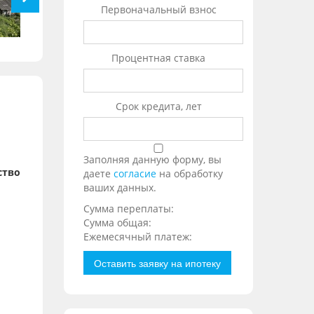
Первоначальный взнос
Процентная ставка
Срок кредита, лет
Заполняя данную форму, вы
ство
даете
согласие
на обработку
ваших данных.
Сумма переплаты:
Сумма общая:
Ежемесячный платеж:
Оставить заявку на ипотеку