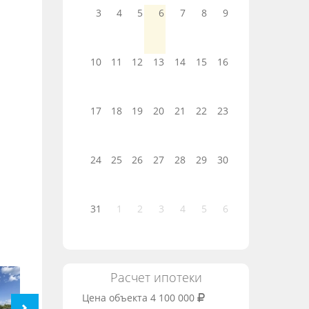
3
4
5
6
7
8
9
10
11
12
13
14
15
16
17
18
19
20
21
22
23
24
25
26
27
28
29
30
31
1
2
3
4
5
6
Расчет ипотеки
Цена объекта
4 100 000