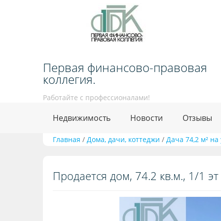
Первая финансово-правовая
коллегия.
Работайте с профессионалами!
Недвижимость
Новости
Отзывы
Главная
/
Дома, дачи, коттеджи
/
Дача 74,2 м² на 
Продается дом, 74.2 кв.м., 1/1 эт