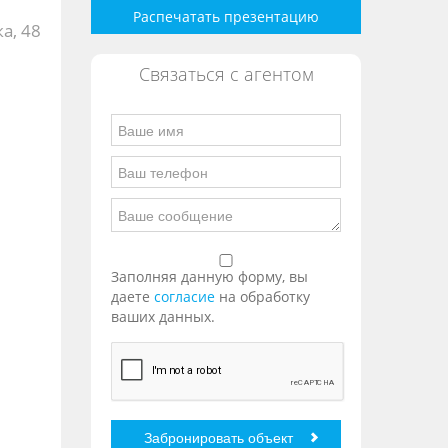
Распечатать презентацию
а, 48
Связаться с агентом
Заполняя данную форму, вы
даете
согласие
на обработку
ваших данных.