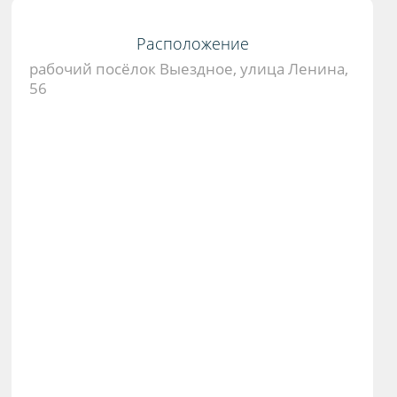
Расположение
рабочий посёлок Выездное, улица Ленина,
56