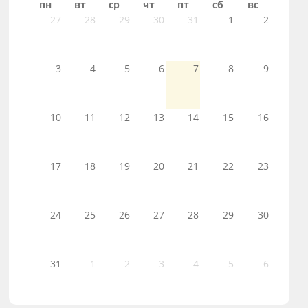
пн
вт
ср
чт
пт
сб
вс
27
28
29
30
31
1
2
3
4
5
6
7
8
9
10
11
12
13
14
15
16
17
18
19
20
21
22
23
24
25
26
27
28
29
30
31
1
2
3
4
5
6