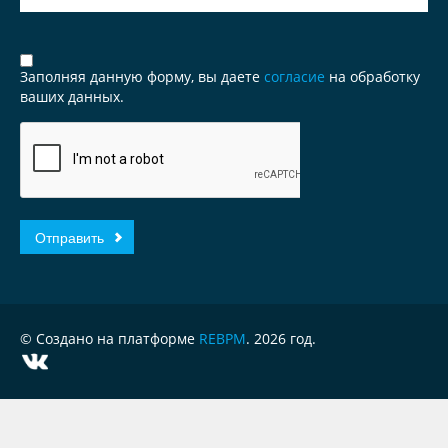
Заполняя данную форму, вы даете
согласие
на обработку
ваших данных.
© Создано на платформе
REBPM
. 2026 год.