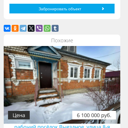
Похожие
Цена
6 100 000 руб.
рабочий посёлок Выездное, улица 8-я