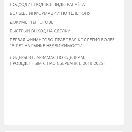
ПОДХОДИТ ПОД ВСЕ ВИДЫ РАСЧЁТА
БОЛЬШЕ ИНФОРМАЦИИ ПО ТЕЛЕФОНУ
ДОКУМЕНТЫ ГОТОВЫ
БЫСТРЫЙ ВЫХОД НА СДЕЛКУ
ПЕРВАЯ ФИНАНСОВО-ПРАВОВАЯ КОЛЛЕГИЯ БОЛЕЕ
15 ЛЕТ НА РЫНКЕ НЕДВИЖИМОСТИ!
ЛИДЕРЫ В Г. АРЗАМАС ПО СДЕЛКАМ,
ПРОВЕДЕННЫМ С ПАО СБЕРБАНК В 2019-2025 ГГ.