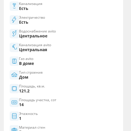
Канализация
Есть
Электричество
Есть
Водоснабжение avito
Центральное
Канализация avito
Центральная
Газ avito
В доме
Тип строения
Дом
Площадь, кв.м.
121.2
Площадь участка, сот
14
Этажность
1
Материал стен