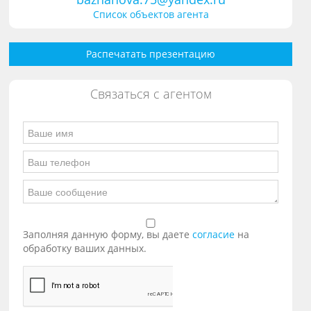
Список объектов агента
Распечатать презентацию
Связаться с агентом
Заполняя данную форму, вы даете
согласие
на
обработку ваших данных.