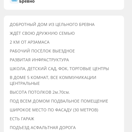
Бревно
ДОБРОТНЫЙ ДОМ ИЗ ЦЕЛЬНОГО БРЕВНА
ЖДЁТ СВОЮ ДРУЖНУЮ СЕМЬЮ
2 КМ ОТ АРЗАМАСА
РАБОЧИЙ ПОСЁЛОК ВЫЕЗДНОЕ
РАЗВИТАЯ ИНФРАСТРУКТУРА
ШКОЛА, ДЕТСКИЙ САД, ФОК, ТОРГОВЫЕ ЦЕНТРЫ
В ДОМЕ 5 КОМНАТ, ВСЕ КОММУНИКАЦИИ
ЦЕНТРАЛЬНЫЕ
ВЫСОТА ПОТОЛКОВ 2м.70см.
ПОД ВСЕМ ДОМОМ ПОДВАЛЬНОЕ ПОМЕЩЕНИЕ
ШИРОКОЕ МЕСТО ПО ФАСАДУ (30 МЕТРОВ)
ЕСТЬ ГАРАЖ
ПОДЪЕЗД АСФАЛЬТНАЯ ДОРОГА