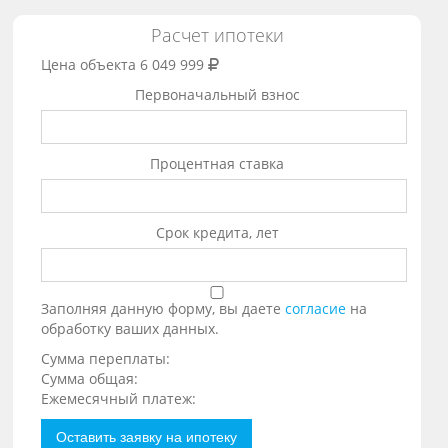
Расчет ипотеки
Цена объекта
6 049 999
Первоначальный взнос
Процентная ставка
Срок кредита, лет
Заполняя данную форму, вы даете
согласие
на
обработку ваших данных.
Сумма переплаты:
Сумма общая:
Ежемесячный платеж:
Оставить заявку на ипотеку