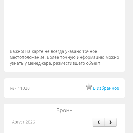
Важно! На карте не всегда указано точное
местоположение. Более точную информацию можно
узнать у менеджера, разместившего объект
№ - 11028
В избранное
Бронь
Август 2026