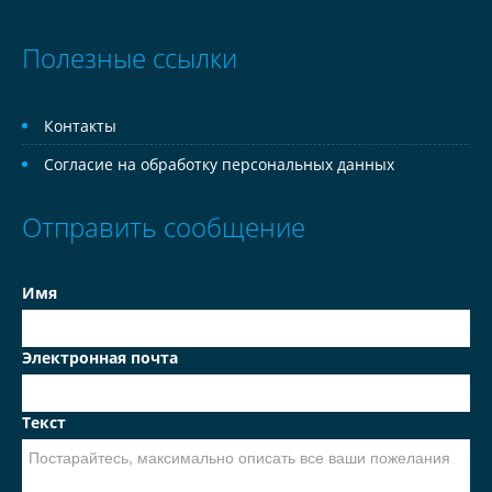
Полезные ссылки
Контакты
Согласие на обработку персональных данных
Отправить сообщение
Имя
Электронная почта
Текст