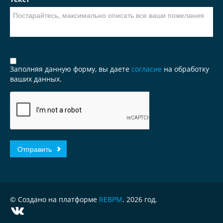
Заполняя данную форму, вы даете
согласие
на обработку
ваших данных.
© Создано на платформе
REBPM
. 2026 год.