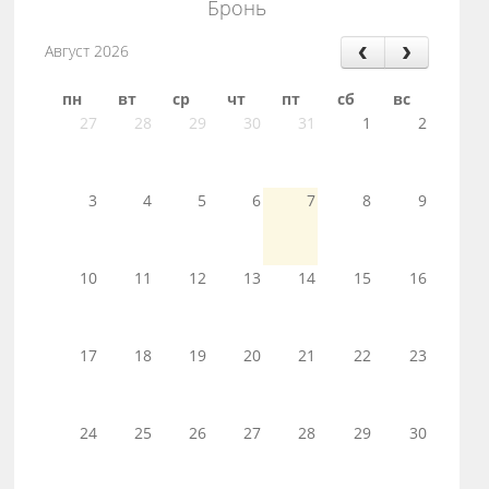
Бронь
Август 2026
пн
вт
ср
чт
пт
сб
вс
27
28
29
30
31
1
2
3
4
5
6
7
8
9
10
11
12
13
14
15
16
17
18
19
20
21
22
23
24
25
26
27
28
29
30