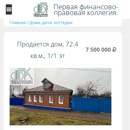
Первая финансово-
правовая коллегия.
Главная
/
Дома, дачи, коттеджи
Продается дом, 72.4
7 500 000
кв.м., 1/1 эт