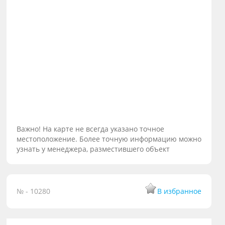
Важно! На карте не всегда указано точное
местоположение. Более точную информацию можно
узнать у менеджера, разместившего объект
№ - 10280
В избранное