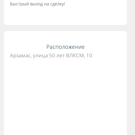
Быстрый выход на сделку!
Расположение
Арзамас, улица 50 лет ВЛКСМ, 10