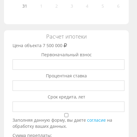
31
1
2
3
4
5
6
Расчет ипотеки
Цена объекта
7 500 000
Первоначальный взнос
Процентная ставка
Срок кредита, лет
Заполняя данную форму, вы даете
согласие
на
обработку ваших данных.
Сумма переплаты: