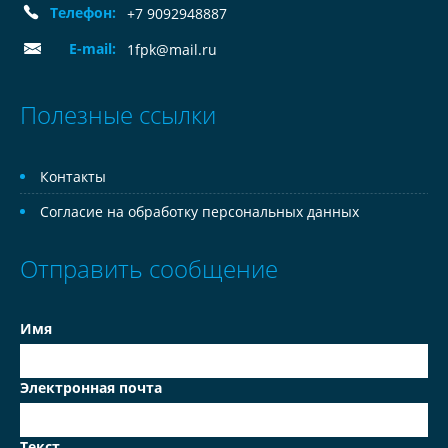
Телефон:
+7 9092948887
E-mail:
1fpk@mail.ru
Полезные ссылки
Контакты
Согласие на обработку персональных данных
Отправить сообщение
Имя
Электронная почта
Текст