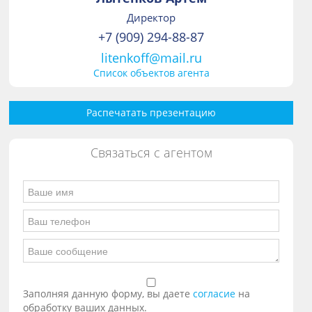
Директор
+7 (909) 294-88-87
litenkoff@mail.ru
Список объектов агента
Распечатать презентацию
Связаться с агентом
Заполняя данную форму, вы даете
согласие
на
обработку ваших данных.