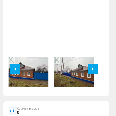
Комнат в доме
5