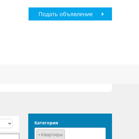
Подать объявление
Категория
×
Квартиры