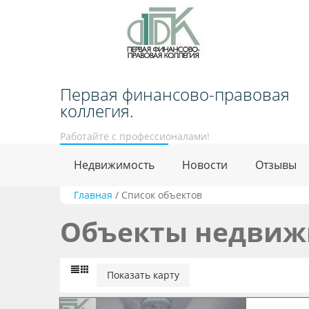
Первая финансово-правовая
коллегия.
Работайте с профессионалами!
Недвижимость
Новости
Отзывы
Главная
/
Список объектов
Объекты недвиж
Показать карту