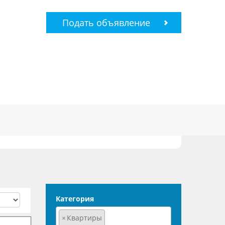
Подать объявление
Категория
×
Квартиры