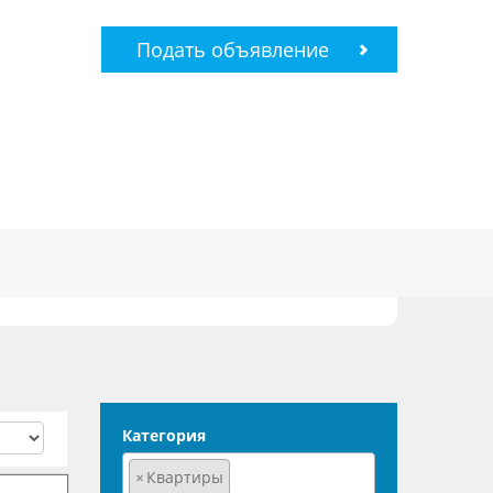
Подать объявление
Категория
×
Квартиры