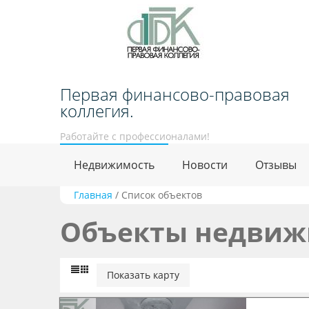
Первая финансово-правовая
коллегия.
Работайте с профессионалами!
Недвижимость
Новости
Отзывы
Главная
/
Список объектов
Объекты недвиж
Показать карту