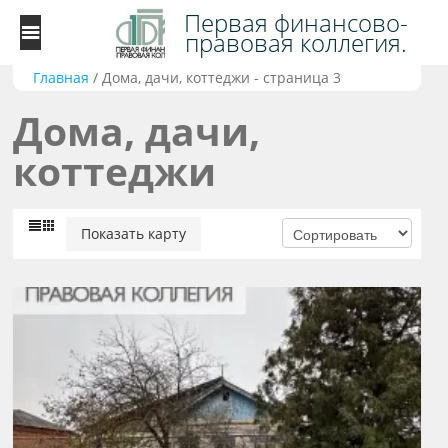
Первая финансово-
правовая коллегия.
Главная
/
Дома, дачи, коттеджи - страница 3
Дома, дачи,
коттеджи
Показать карту