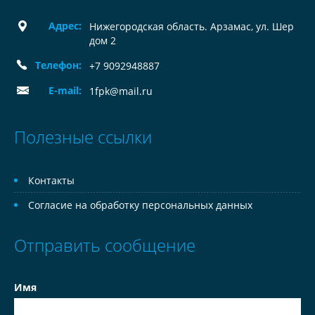
Адрес:
Нижегородская область. Арзамас, ул. Шер
дом 2
Телефон:
+7 9092948887
E-mail:
1fpk@mail.ru
Полезные ссылки
Контакты
Согласие на обработку персональных данных
Отправить сообщение
Имя