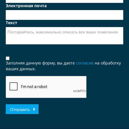
Электронная почта
Текст
Заполняя данную форму, вы даете
согласие
на обработку
ваших данных.