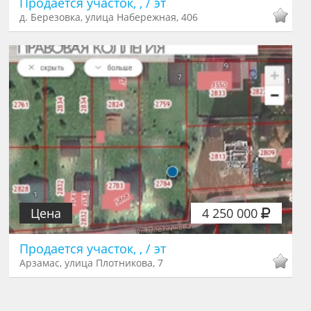
Продается участок, , / эт
д. Березовка, улица Набережная, 406
Цена
4 250 000
Продается участок, , / эт
Арзамас, улица Плотникова, 7