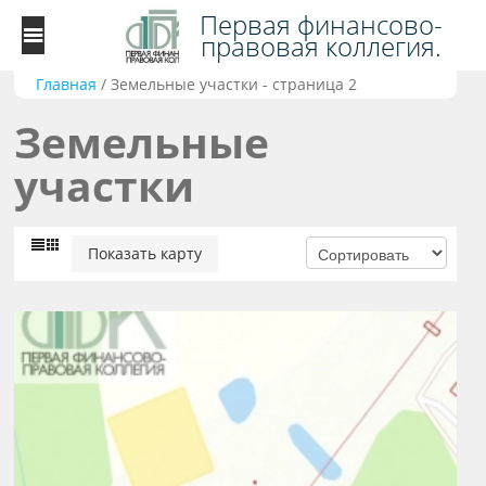
Первая финансово-
правовая коллегия.
Главная
/
Земельные участки - страница 2
Земельные
участки
Показать карту