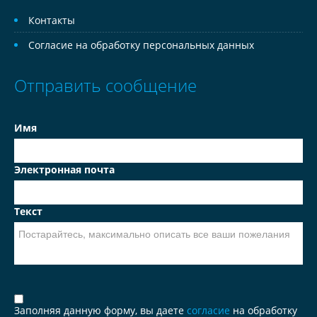
Контакты
Согласие на обработку персональных данных
Отправить сообщение
Имя
Электронная почта
Текст
Заполняя данную форму, вы даете
согласие
на обработку