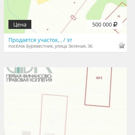
Цена
500 000
Продается участок, , / эт
посёлок Буревестник, улица Зеленая, 36