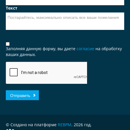
Текст
Заполняя данную форму, вы даете
согласие
на обработку
ваших данных.
© Создано на платформе
REBPM
. 2026 год.