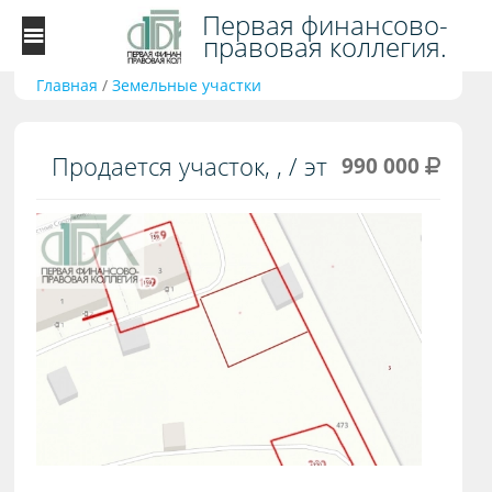
Первая финансово-
правовая коллегия.
Главная
/
Земельные участки
Продается участок, , / эт
990 000