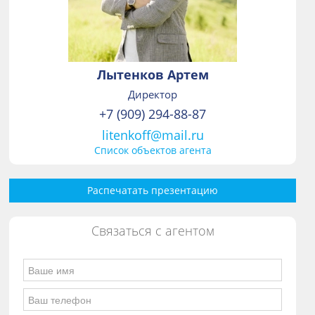
Лытенков Артем
Директор
+7 (909) 294-88-87
litenkoff@mail.ru
Список объектов агента
Распечатать презентацию
Связаться с агентом