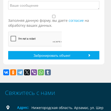
Заполняя данную форму, вы даете
согласие
на
обработку ваших данных.
Свяжитесь с нами
Адрес:
Нижегородская область. Арзамас, ул. Шер