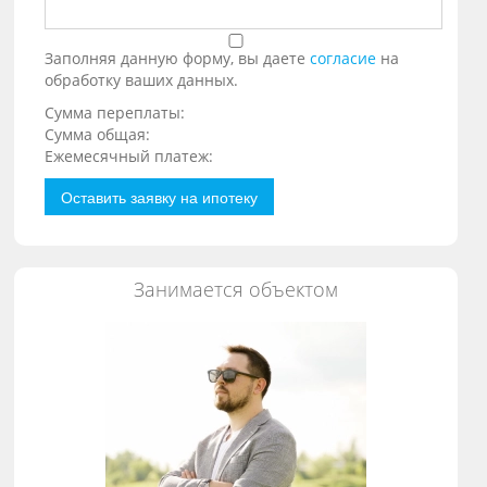
Заполняя данную форму, вы даете
согласие
на
обработку ваших данных.
Сумма переплаты:
Сумма общая:
Ежемесячный платеж:
Оставить заявку на ипотеку
Занимается объектом