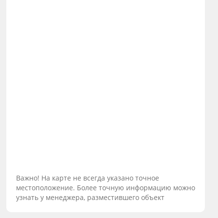
Важно! На карте не всегда указано точное
местоположение. Более точную информацию можно
узнать у менеджера, разместившего объект