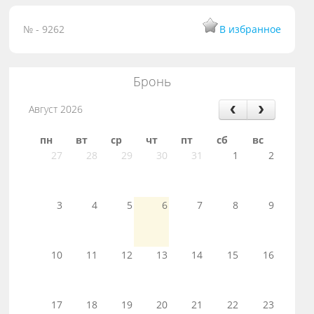
№ - 9262
В избранное
Бронь
Август 2026
пн
вт
ср
чт
пт
сб
вс
27
28
29
30
31
1
2
3
4
5
6
7
8
9
10
11
12
13
14
15
16
17
18
19
20
21
22
23