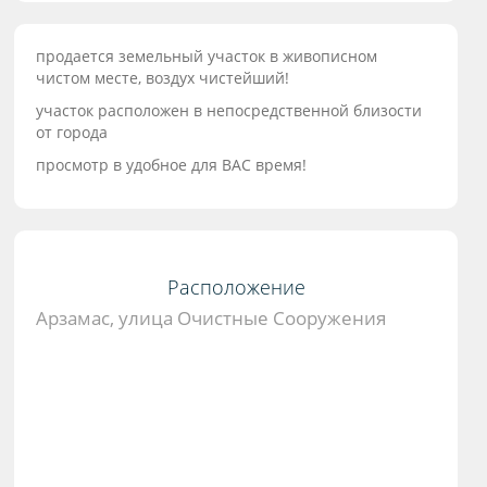
продается земельный участок в живописном
чистом месте, воздух чистейший!
участок расположен в непосредственной близости
от города
просмотр в удобное для ВАС время!
Расположение
Арзамас, улица Очистные Сооружения