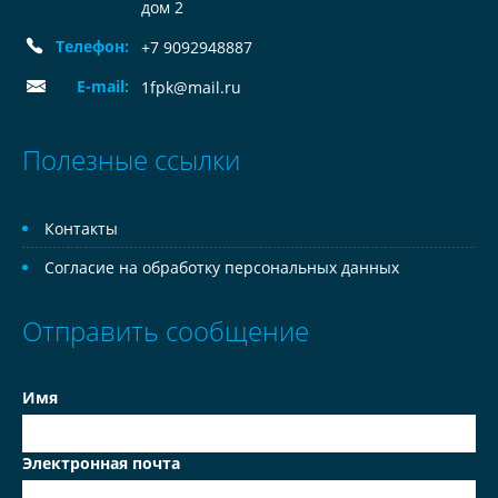
дом 2
Телефон:
+7 9092948887
E-mail:
1fpk@mail.ru
Полезные ссылки
Контакты
Согласие на обработку персональных данных
Отправить сообщение
Имя
Электронная почта